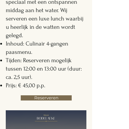
speciaal met een ontspannen
middag aan het water. Wij
serveren een luxe lunch waarbij
u heerlijk in de watten wordt
gelegd.
Inhoud: Culinair 4-gangen
paasmenu.
Tijden: Reserveren mogelijk
tussen 12:00 en 13:00 uur (duur:
ca. 2,5 uur).
Prijs: € 45,00 p.p.
Reserveren