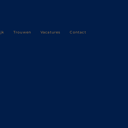
ijk
Trouwen
Vacatures
Contact