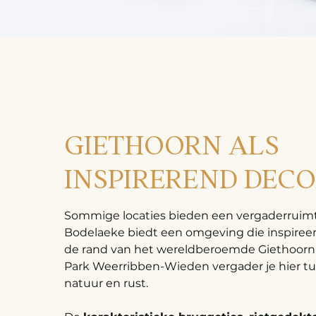
GIETHOORN ALS
INSPIREREND DEC
Sommige locaties bieden een vergaderruimte
Bodelaeke biedt een omgeving die inspireer
de rand van het wereldberoemde Giethoorn 
Park Weerribben-Wieden vergader je hier tu
natuur en rust.