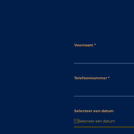
Voornaam
Telefoonnummer
Selecteer een datum