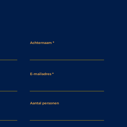
Achternaam
E-mailadres
Aantal personen