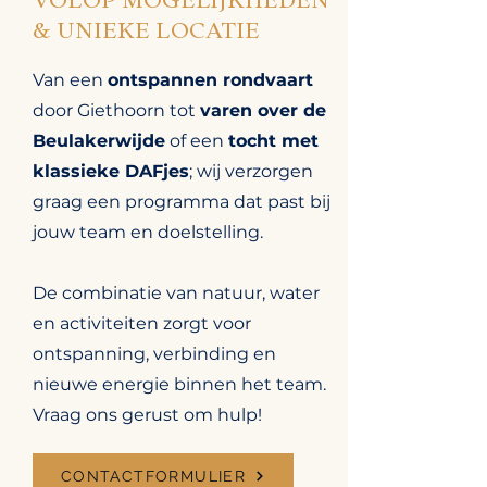
& UNIEKE LOCATIE
Van een
ontspannen rondvaart
door Giethoorn tot
varen over de
Beulakerwijde
of een
tocht met
klassieke DAFjes
; wij verzorgen
graag een programma dat past bij
jouw team en doelstelling.
De combinatie van natuur, water
en activiteiten zorgt voor
ontspanning, verbinding en
nieuwe energie binnen het team.
Vraag ons gerust om hulp!
CONTACTFORMULIER