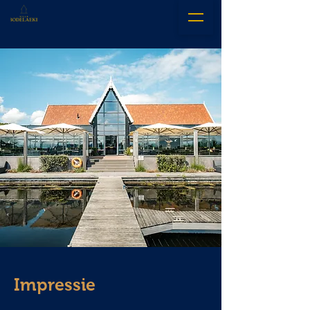
Impressie